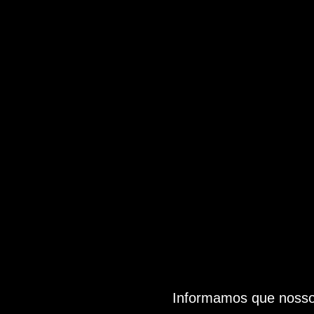
Informamos que nosso 