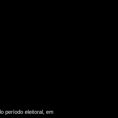
 período eleitoral, em