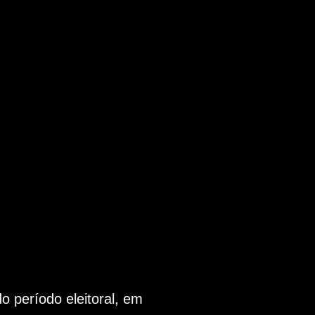
 período eleitoral, em