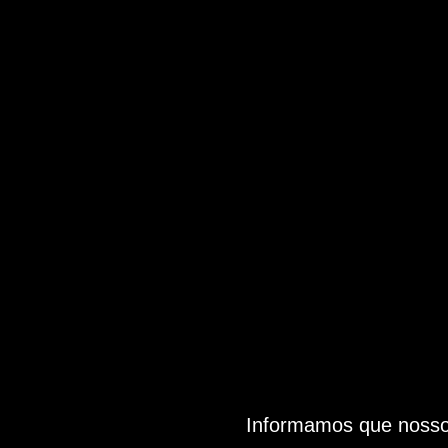
Informamos que nosso 