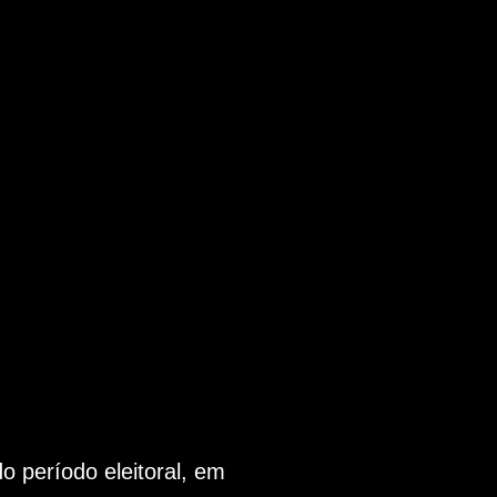
 período eleitoral, em