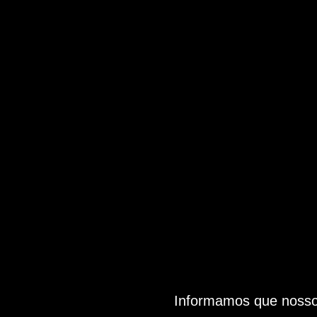
Informamos que nosso 