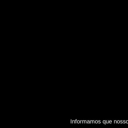
Informamos que nosso 