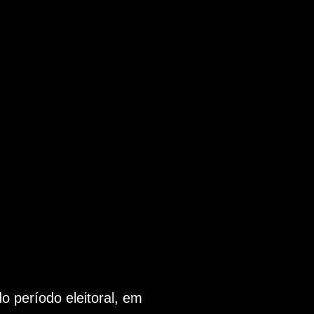
 período eleitoral, em