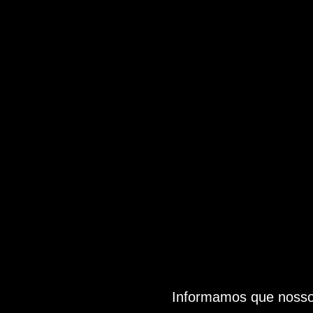
Informamos que nosso 