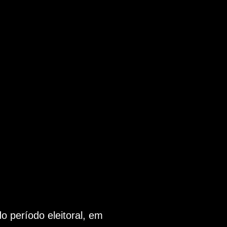
 período eleitoral, em