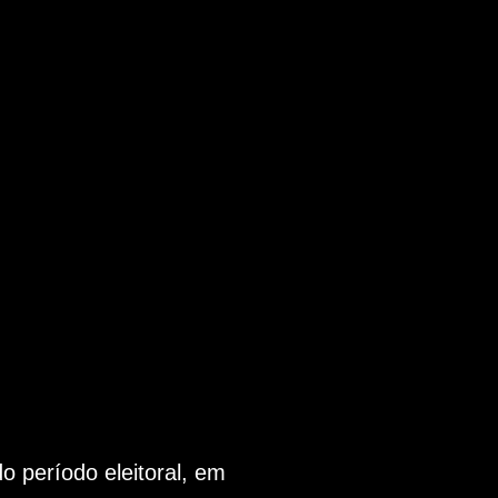
 período eleitoral, em