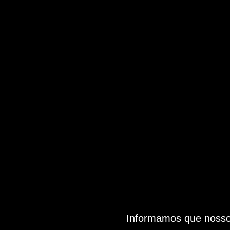
Informamos que nosso 