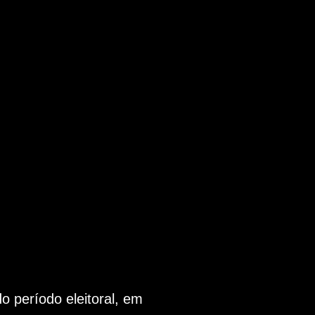
 período eleitoral, em