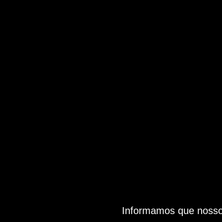
Informamos que nosso 