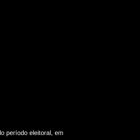
 período eleitoral, em