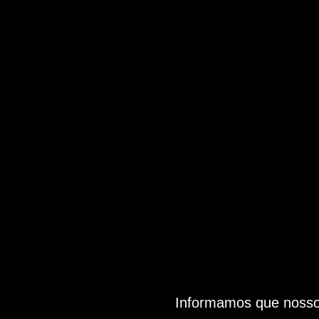
Informamos que nosso 