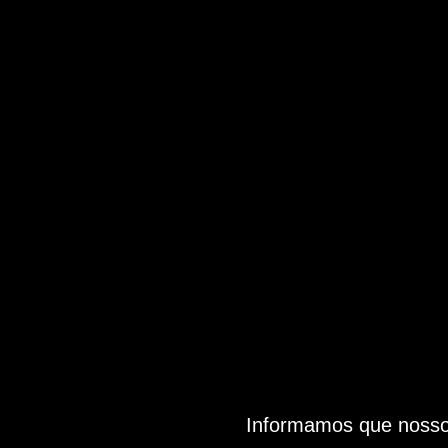
Informamos que nosso 