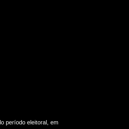
 período eleitoral, em