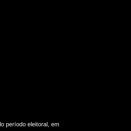
 período eleitoral, em