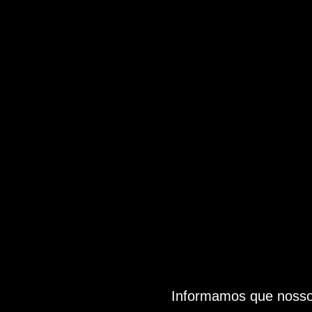
Informamos que nosso 