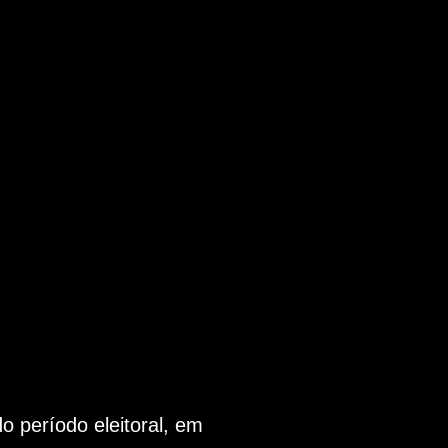
 período eleitoral, em