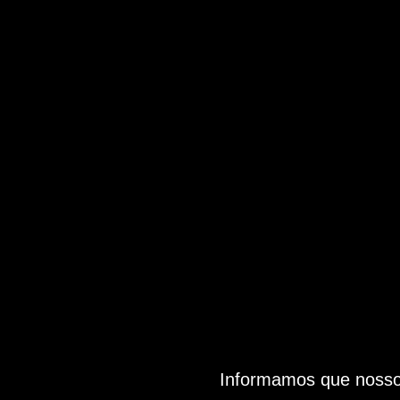
Informamos que nosso 