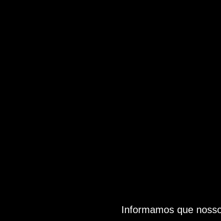
Informamos que nosso 