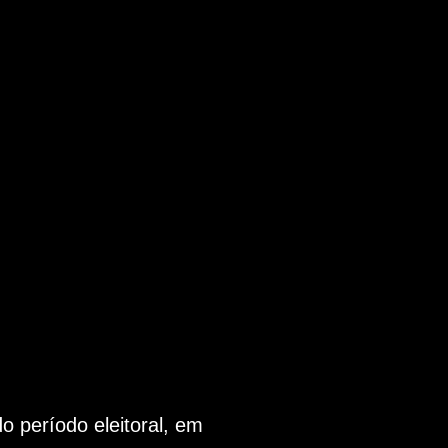
 período eleitoral, em