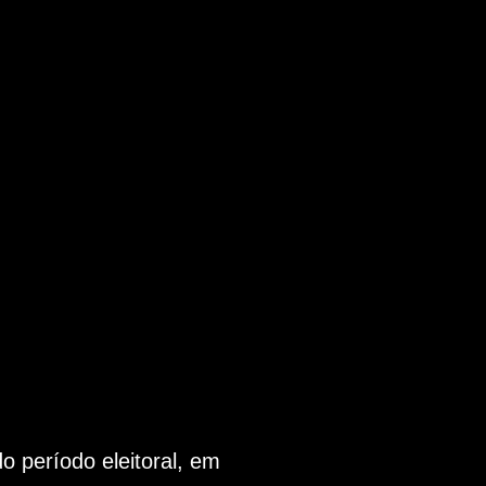
 período eleitoral, em