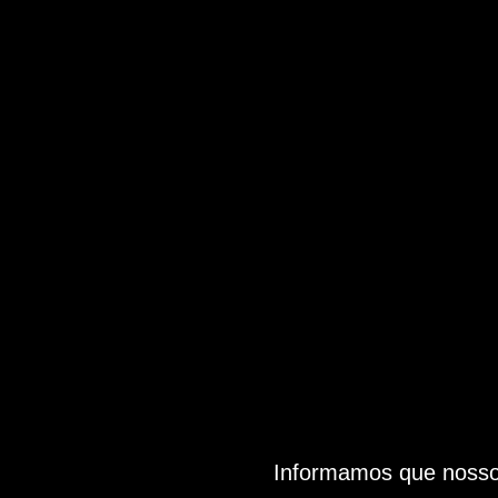
Informamos que nosso 