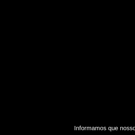
Informamos que nosso 