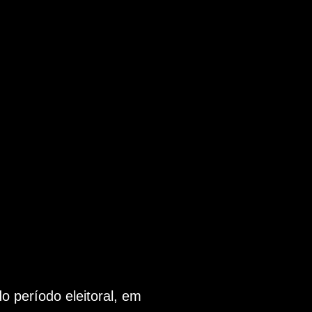
 período eleitoral, em