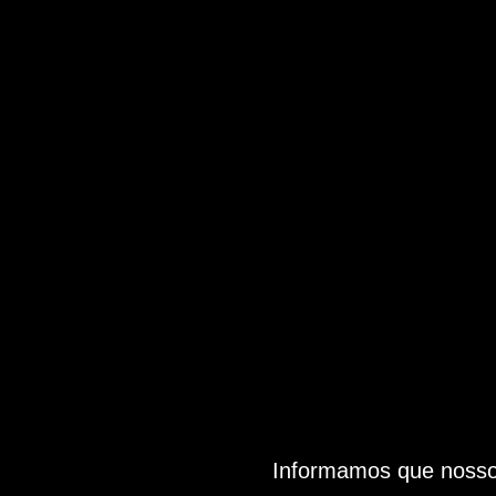
Informamos que nosso 