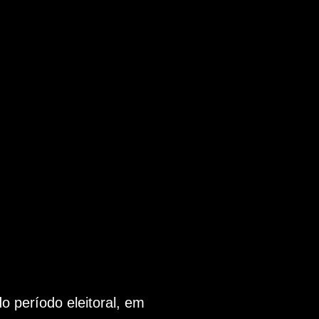
 período eleitoral, em