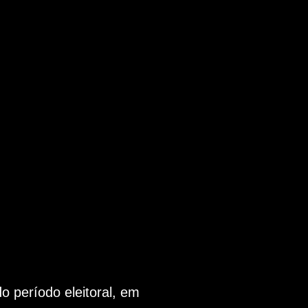
 período eleitoral, em