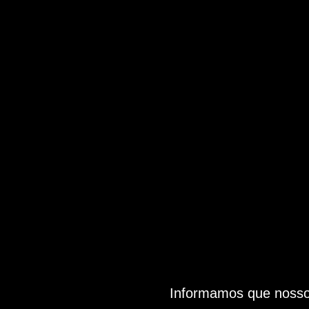
Informamos que nosso 