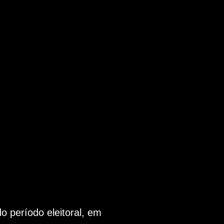
 período eleitoral, em