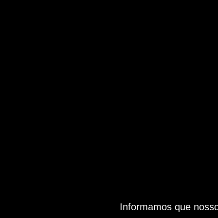
Informamos que nosso 