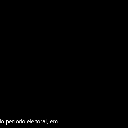
 período eleitoral, em