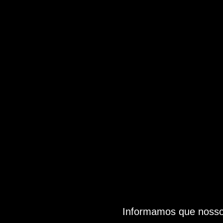
Informamos que nosso 