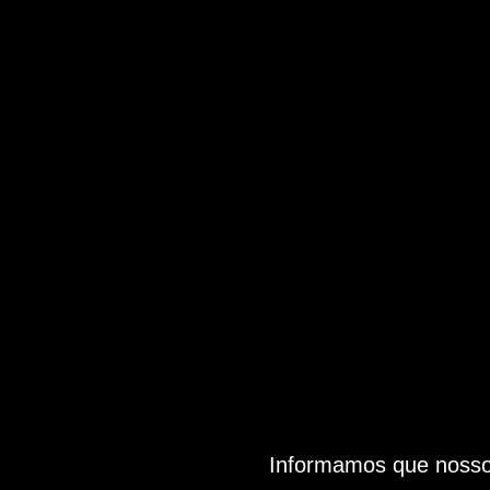
Informamos que nosso 