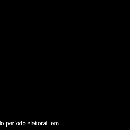
 período eleitoral, em