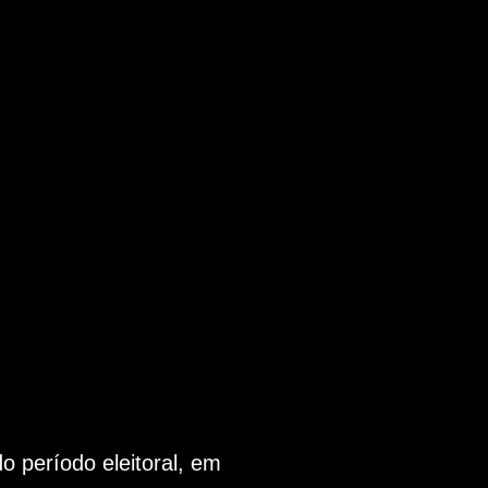
 período eleitoral, em