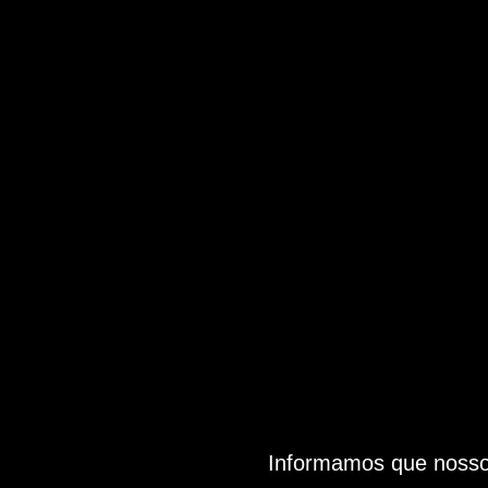
Informamos que nosso 