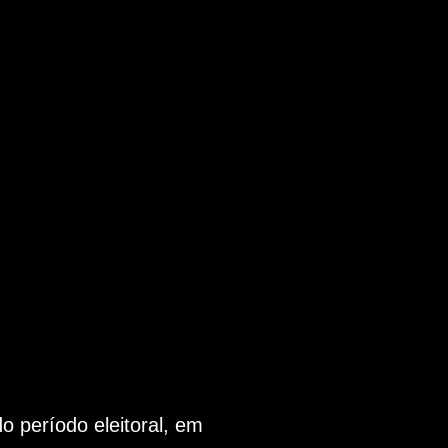
 período eleitoral, em