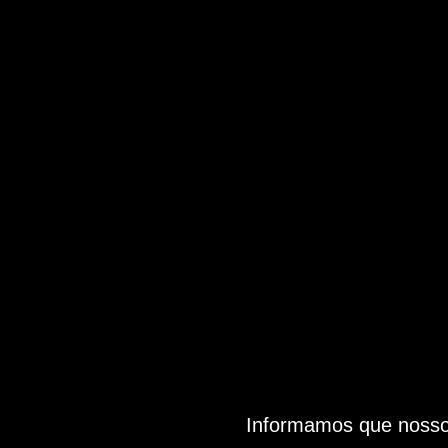
Informamos que nosso 