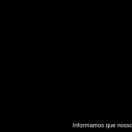
Informamos que nosso 