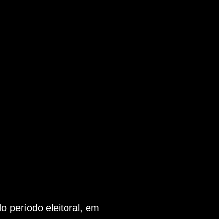
 período eleitoral, em