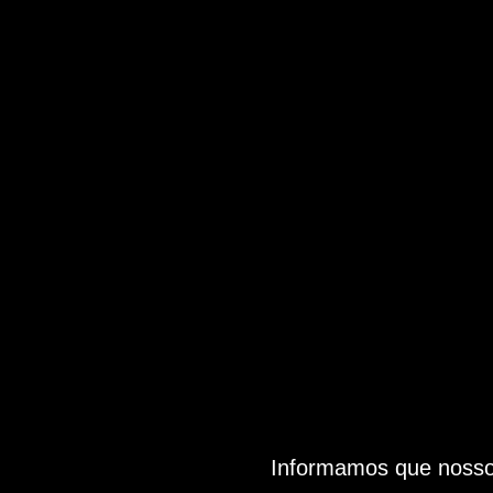
Informamos que nosso 