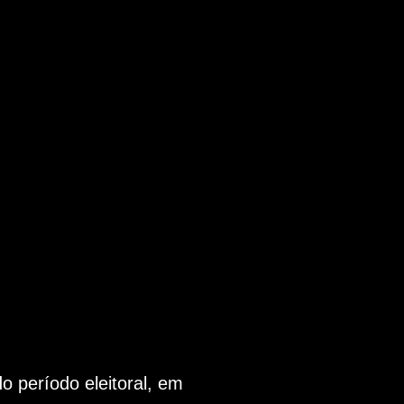
 período eleitoral, em