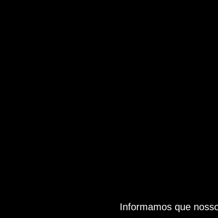
Informamos que nosso 