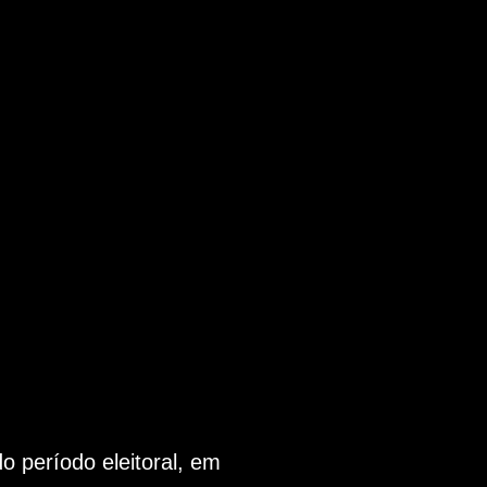
 período eleitoral, em