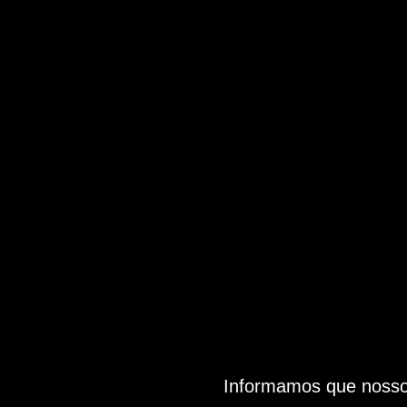
Informamos que nosso 