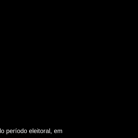
 período eleitoral, em