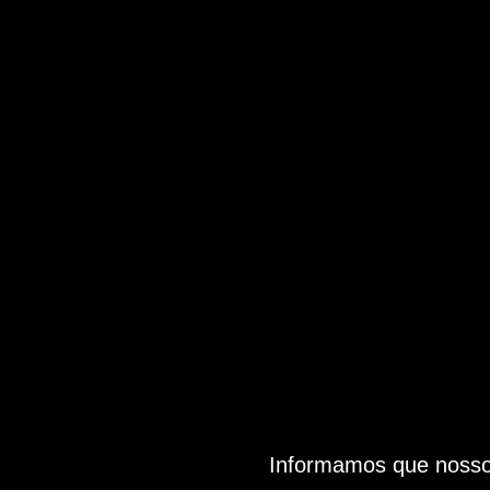
Informamos que nosso 