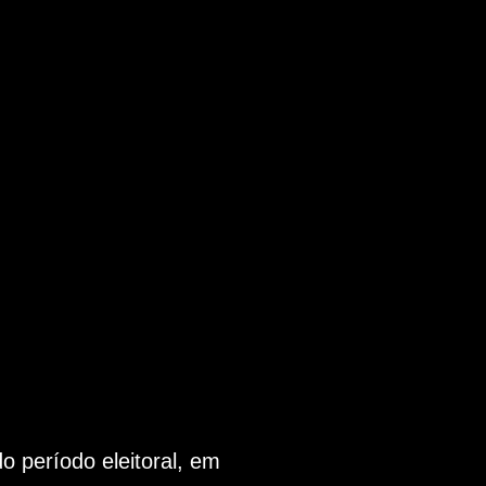
 período eleitoral, em