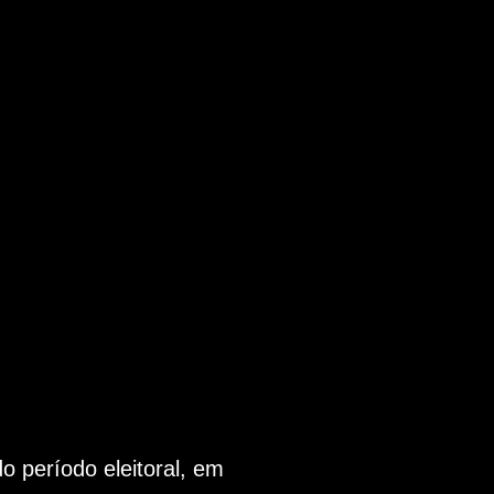
 período eleitoral, em