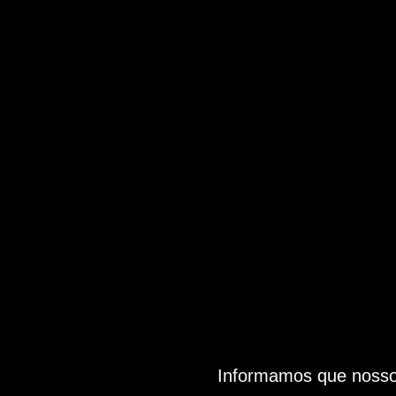
Informamos que nosso 